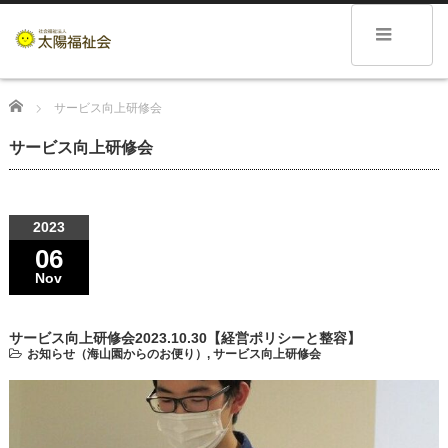
Home
サービス向上研修会
サービス向上研修会
2023
06
Nov
サービス向上研修会2023.10.30【経営ポリシーと整容】
お知らせ（海山園からのお便り）
,
サービス向上研修会