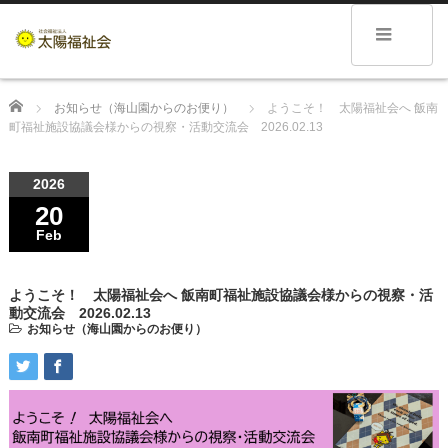
Home
お知らせ（海山園からのお便り）
ようこそ！ 太陽福祉会へ 飯南
町福祉施設協議会様からの視察・活動交流会 2026.02.13
2026
20
Feb
ようこそ！ 太陽福祉会へ 飯南町福祉施設協議会様からの視察・活
動交流会 2026.02.13
お知らせ（海山園からのお便り）