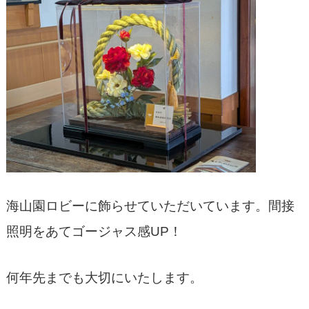
海山園ロビーに飾らせていただいています。間接
照明をあてゴージャス感UP！
何年先までも大切にいたします。