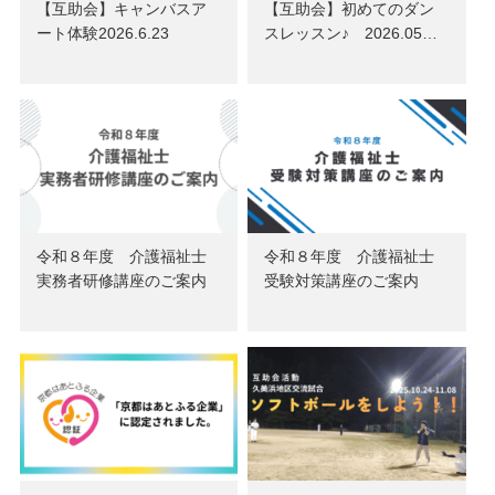
【互助会】キャンバスア
【互助会】初めてのダン
ート体験2026.6.23
スレッスン♪ 2026.05…
令和８年度 介護福祉士
令和８年度 介護福祉士
実務者研修講座のご案内
受験対策講座のご案内