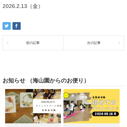
2026.2.13（金）
前の記事
次の記事
お知らせ （海山園からのお便り）