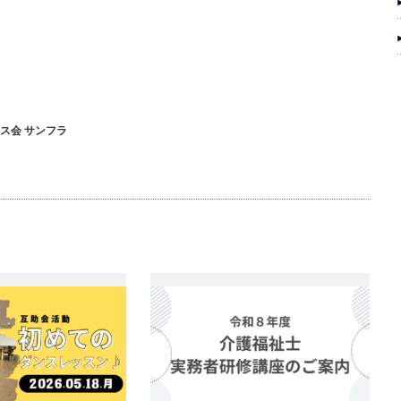
ス会 サンフラ