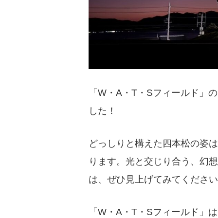
「W・A・T・Sフィールド」
した！
どっしりと構えた四本松の姿は
ります。光と交じり合う、幻想
は、ぜひ見上げてみてください
「W・A・T・Sフィールド」