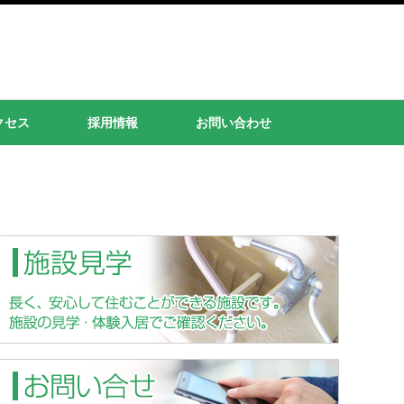
クセス
採用情報
お問い合わせ