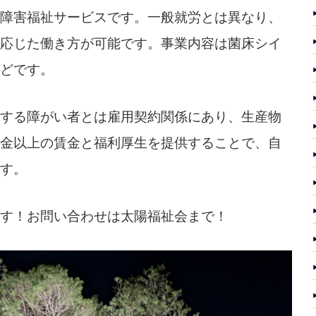
障害福祉サービスです。一般就労とは異なり、
応じた働き方が可能です。事業内容は菌床シイ
どです。
する障がい者とは雇用契約関係にあり、生産物
金以上の賃金と福利厚生を提供することで、自
す。
す！お問い合わせは太陽福祉会まで！