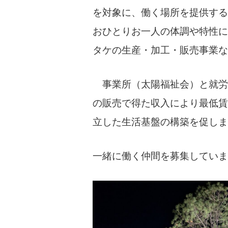
を対象に、働く場所を提供する
おひとりお一人の体調や特性に
タケの生産・加工・販売事業な
事業所（太陽福祉会）と就労
の販売で得た収入により最低賃
立した生活基盤の構築を促しま
一緒に働く仲間を募集していま