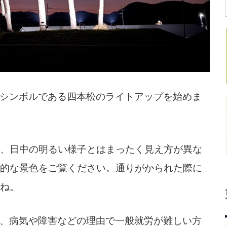
のシンボルである四本松のライトアップを始めま
、日中の明るい様子とはまったく見え方が異な
的な景色をご覧ください。通りがかられた際に
ね。
は、病気や障害などの理由で一般就労が難しい方