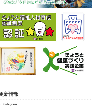
更新情報
Instagram