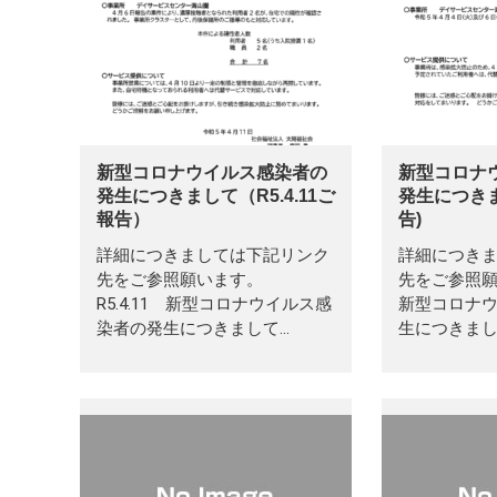
新型コロナウイルス感染者の
新型コロナ
発生につきまして（R5.4.11ご
発生につきまし
報告）
告)
詳細につきましては下記リンク
詳細につき
先をご参照願います。
先をご参照願い
R5.4.11 新型コロナウイルス感
新型コロナ
染者の発生につきまして…
生につきまし