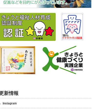
更新情報
Instagram