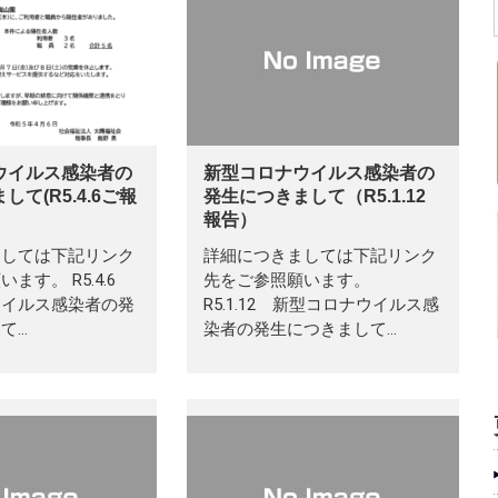
ウイルス感染者の
新型コロナウイルス感染者の
て(R5.4.6ご報
発生につきまして（R5.1.12
報告）
ましては下記リンク
詳細につきましては下記リンク
ます。 R5.4.6
先をご参照願います。
ウイルス感染者の発
R5.1.12 新型コロナウイルス感
て…
染者の発生につきまして…