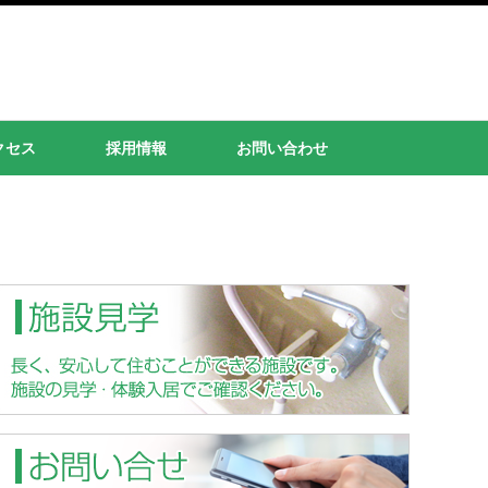
クセス
採用情報
お問い合わせ