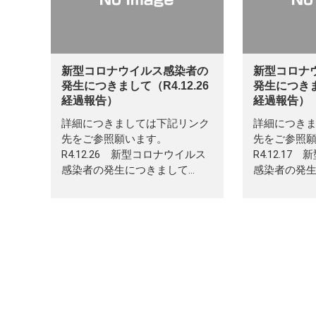
新型コロナウイルス感染者の
新型コロナ
発生につきまして（R4.12.26
発生につきまし
経過報告）
経過報告）
詳細につきましては下記リンク
詳細につき
先をご参照願います。
先をご参照
R4.12.26 新型コロナウイルス
R4.12.1
感染者の発生につきまして…
感染者の発生