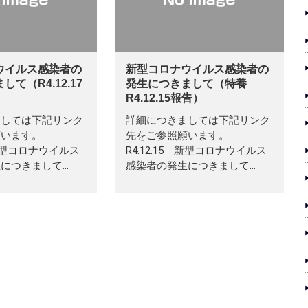
ウイルス感染者の
新型コロナウイルス感染者の
て（R4.12.17
発生につきまして（特養
R4.12.15報告）
ましては下記リンク
詳細につきましては下記リンク
願います。
先をご参照願います。
7 新型コロナウイルス
R4.12.15 新型コロナウイルス
につきまして…
感染者の発生につきまして…