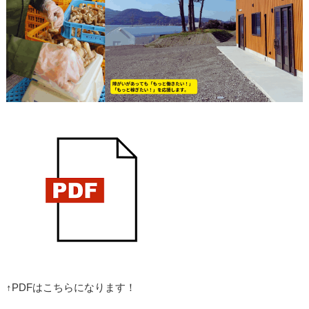
↑PDFはこちらになります！