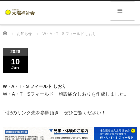
Home
お知らせ
W・A・T・S フィールド しおり
2026
10
Jan
W・A・T・S フィールド しおり
W・A・T・Sフィールド 施設紹介しおりを作成しました。
下記のリンク先を参照頂き ぜひご覧ください！